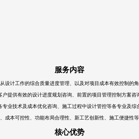
服务内容
从设计工作的综合质量进度管理、以及对项目成本有效控制的角
客户提供有效的设计进度规划咨询、前置的项目管理控制方案咨
各专业技术及成本优化咨询、施工过程中设计管控等各专业及综
、成本可控性、功能布局合理性、新工艺创新性、施工便捷性等
核心优势