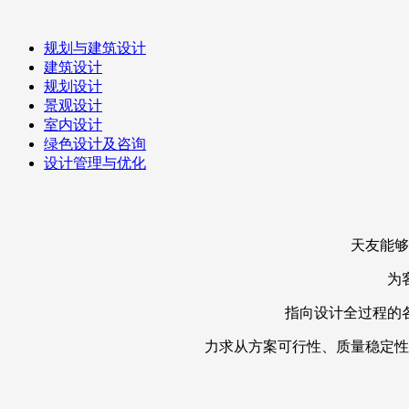
规划与建筑设计
建筑设计
规划设计
景观设计
室内设计
绿色设计及咨询
设计管理与优化
天友能够
为
指向设计全过程的
力求从方案可行性、质量稳定性