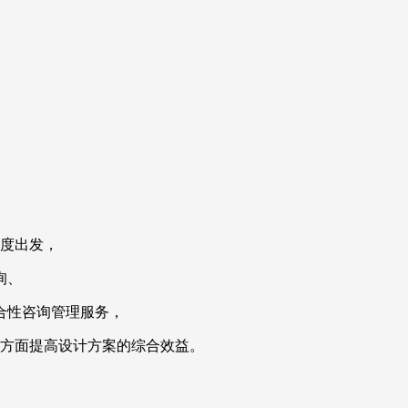
度出发，
询、
合性咨询管理服务，
方面提高设计方案的综合效益。