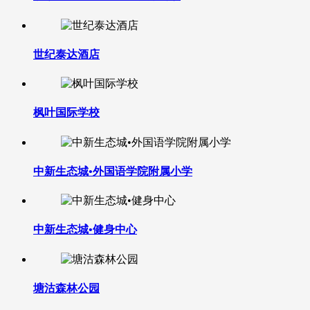
世纪泰达酒店
枫叶国际学校
中新生态城•外国语学院附属小学
中新生态城•健身中心
塘沽森林公园